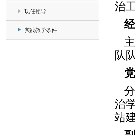
治
现任领导
实践教学条件
队
治
站