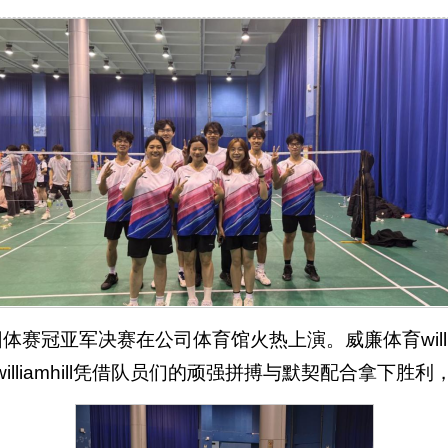
体赛冠亚军决赛在公司体育馆火热上演。​威廉体育will
lliamhill凭借队员们的顽强拼搏与默契配合拿下