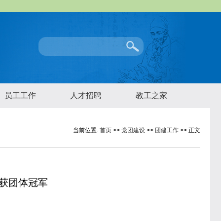
员工工作
人才招聘
教工之家
当前位置:
首页
>>
党团建设
>>
团建工作
>> 正文
中斩获团体冠军