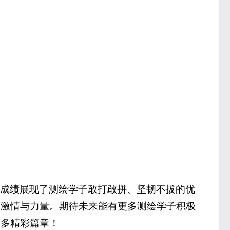
的成绩展现了测绘学子敢打敢拼、坚韧不拔的优
的激情与力量。期待未来能有更多测绘学子积极
更多精彩篇章！