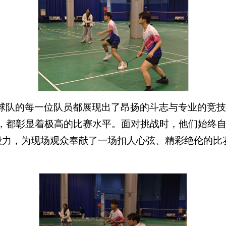
球队的每一位队员都展现出了昂扬的斗志与专业的竞
，都彰显着极高的比赛水平。面对挑战时，他们始终自
的毅力，为现场观众奉献了一场扣人心弦、精彩绝伦的